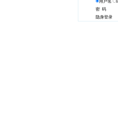
用户名
密 码
隐身登录