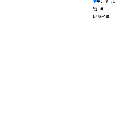
用户名
密 码
隐身登录