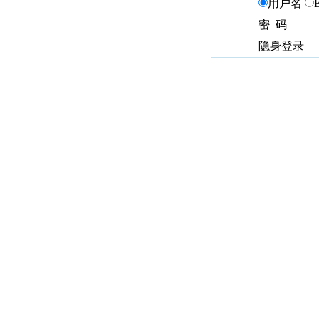
用户名
密 码
隐身登录