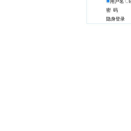
用户名
密 码
隐身登录