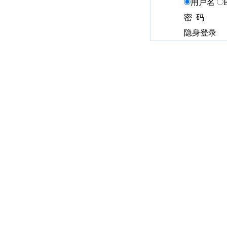
用户名
密 码
隐身登录