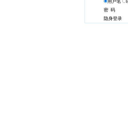
用户名
密 码
隐身登录