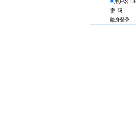
用户名
密 码
隐身登录