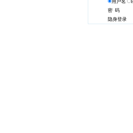
用户名
密 码
隐身登录