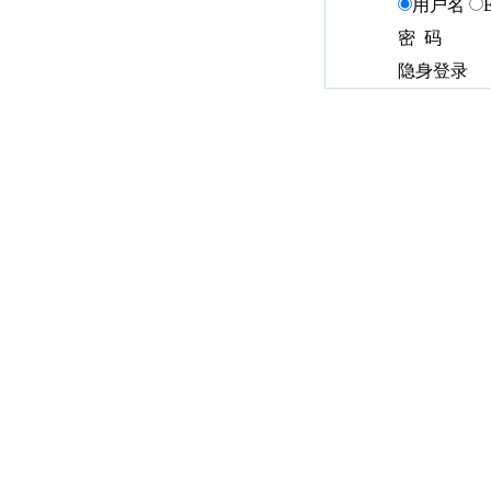
用户名
密 码
隐身登录