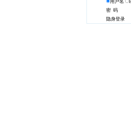
用户名
密 码
隐身登录