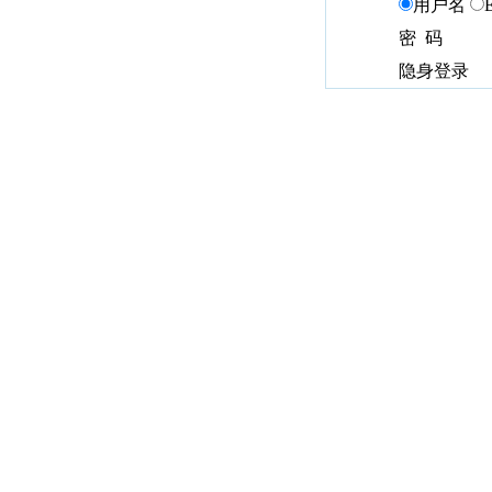
用户名
密 码
隐身登录