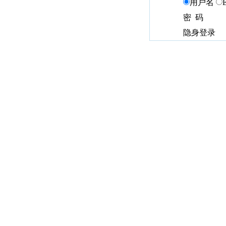
用户名
密 码
隐身登录