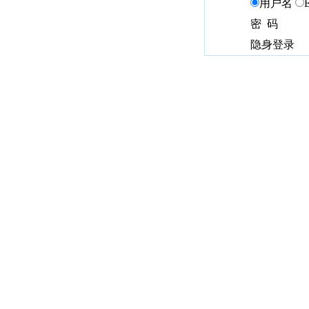
用户名
密 码
隐身登录