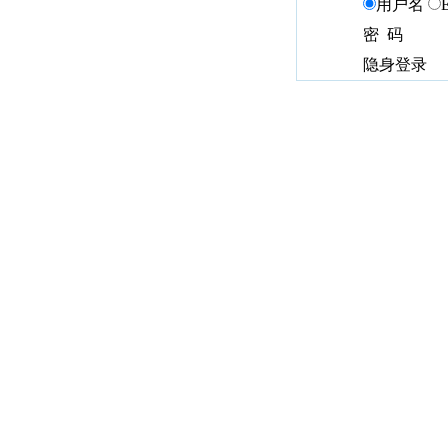
用户名
密 码
隐身登录