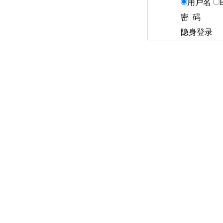
用户名
密 码
隐身登录