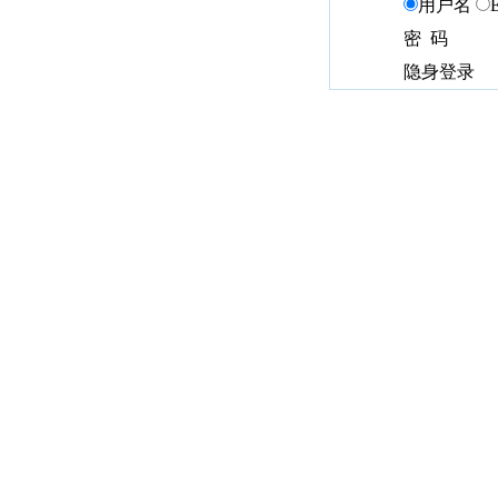
用户名
密 码
隐身登录