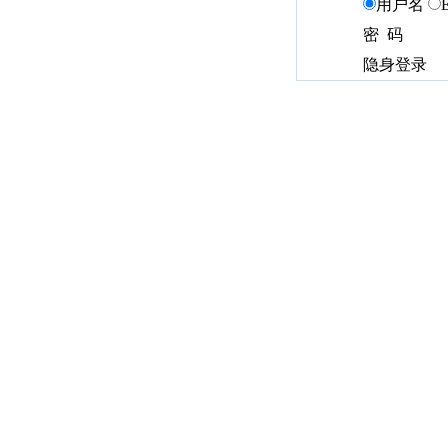
用户名
密 码
隐身登录