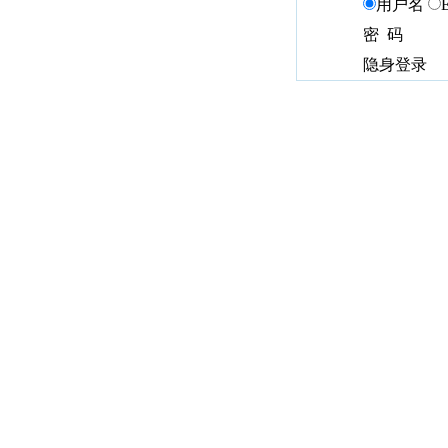
用户名
密 码
隐身登录